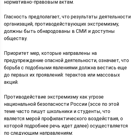
нормативно-правовым актам.
Гласность предполагает, что результаты деятельности
организаций, противодействующих экстремизму,
должны быть обнародованы в СМИ и доступны
обществу.
Приоритет мер, которые направлены на
предупреждение опасной деятельности, означает, что
борьба с подобными явлениями должна вестись еще
до первых их проявлений: терактов или массовых
акций.
Противодействие экстремизму как угрозе
национальной безопасности России (эссе по этой
теме часто пишут школьники и студенты, что
является мерой профилактического воздействия, о
которой подробнее речь идет далее) осуществляется
по следующим направлениям: