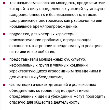
так называемая золотая молодежь, представители
которой, в силу определенных условий, чувствуют
вседозволенность и безнаказанность, а также
воспринимают экстремизм, как развлечение или
нормальное времяпрепровождение;
подростки, для которых характерны
психологические проблемы, определяющие
склонность к агрессии и неадекватную реакцию
на те или иные события;
представители молодежных субкультур,
неформальных групп и уличных компаний,
характеризующихся агрессивным поведением и
девиантными убеждениями;
члены политических движений и религиозных
объединений, которые под воздействием
определенных идей и убеждений, могут проводить
опасную для общества деятельность.