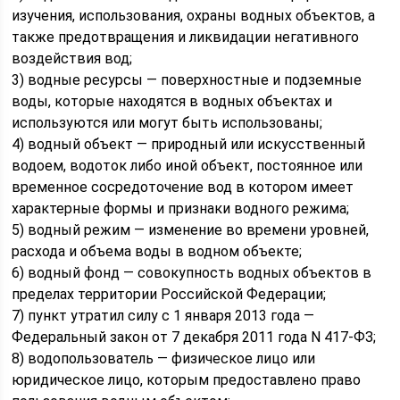
изучения, использования, охраны водных объектов, а
также предотвращения и ликвидации негативного
воздействия вод;
3) водные ресурсы — поверхностные и подземные
воды, которые находятся в водных объектах и
используются или могут быть использованы;
4) водный объект — природный или искусственный
водоем, водоток либо иной объект, постоянное или
временное сосредоточение вод в котором имеет
характерные формы и признаки водного режима;
5) водный режим — изменение во времени уровней,
расхода и объема воды в водном объекте;
6) водный фонд — совокупность водных объектов в
пределах территории Российской Федерации;
7) пункт утратил силу с 1 января 2013 года —
Федеральный закон от 7 декабря 2011 года N 417-ФЗ;
8) водопользователь — физическое лицо или
юридическое лицо, которым предоставлено право