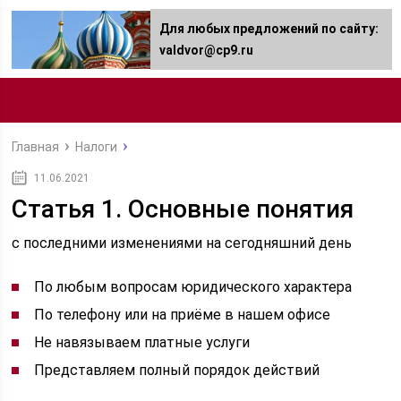
Для любых предложений по сайту:
valdvor@cp9.ru
Главная
Налоги
11.06.2021
Статья 1. Основные понятия
с последними изменениями на сегодняшний день
По любым вопросам юридического характера
По телефону или на приёме в нашем офисе
Не навязываем платные услуги
Представляем полный порядок действий