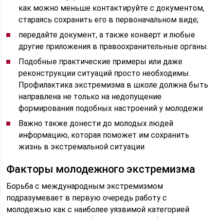
как можно меньше контактируйте с документом,
стараясь сохранить его в первоначальном виде;
передайте документ, а также конверт и любые
другие приложения в правоохранительные органы.
Подобные практические примеры или даже
реконструкции ситуаций просто необходимы.
Профилактика экстремизма в школе должна быть
направлена не только на недопущение
формирования подобных настроений у молодежи
Важно также донести до молодых людей
информацию, которая поможет им сохранить
жизнь в экстремальной ситуации
Факторы молодежного экстремизма
Борьба с международным экстремизмом
подразумевает в первую очередь работу с
молодежью как с наиболее уязвимой категорией