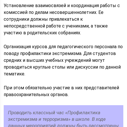
Установление взаимосвязей и координация работы с
комиссией по делам несовершеннолетних. Ее
сотрудники должны привлекаться к
непосредственной работе с учениками, а также
участию в родительских собраниях.
Организация курсов для педагогического персонала по
поводу профилактики экстремизма. Для студентов
средних и высших учебных учреждений могут
проводиться круглые столы или дискуссии по данной
тематике.
При этом обязательно участие в них представителей
правоохранительных органов.
Проводить классный час «Профилактика
экстремизма и терроризма» в школе. В ходе
данных мероприятий должны быть рассмотрены