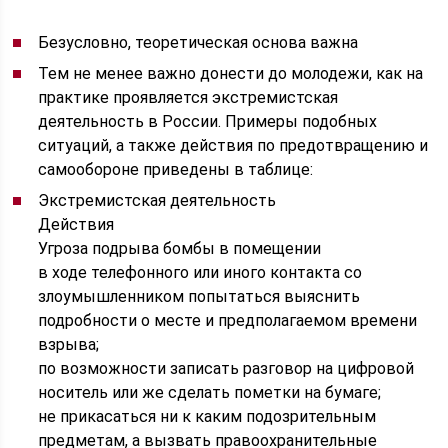
Безусловно, теоретическая основа важна
Тем не менее важно донести до молодежи, как на
практике проявляется экстремистская
деятельность в России. Примеры подобных
ситуаций, а также действия по предотвращению и
самообороне приведены в таблице:
Экстремистская деятельность
Действия
Угроза подрыва бомбы в помещении
в ходе телефонного или иного контакта со
злоумышленником попытаться выяснить
подробности о месте и предполагаемом времени
взрыва;
по возможности записать разговор на цифровой
носитель или же сделать пометки на бумаге;
не прикасаться ни к каким подозрительным
предметам, а вызвать правоохранительные