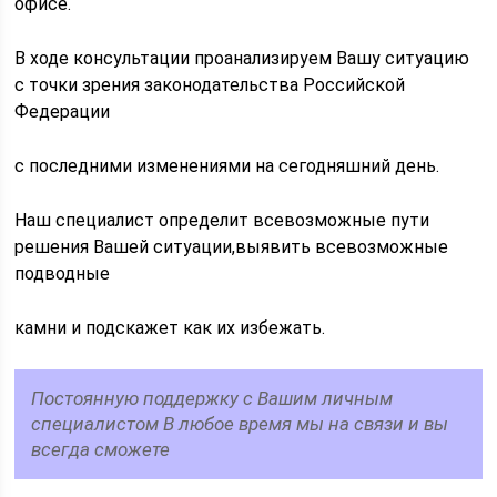
офисе.
В ходе консультации проанализируем Вашу ситуацию
с точки зрения законодательства Российской
Федерации
с последними изменениями на сегодняшний день.
Наш специалист определит всевозможные пути
решения Вашей ситуации,выявить всевозможные
подводные
камни и подскажет как их избежать.
Постоянную поддержку с Вашим личным
специалистом В любое время мы на связи и вы
всегда сможете