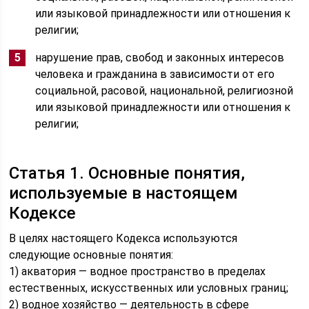
или языковой принадлежности или отношения к
религии;
нарушение прав, свобод и законных интересов
человека и гражданина в зависимости от его
социальной, расовой, национальной, религиозной
или языковой принадлежности или отношения к
религии;
Статья 1. Основные понятия,
используемые в настоящем
Кодексе
В целях настоящего Кодекса используются
следующие основные понятия:
1) акватория — водное пространство в пределах
естественных, искусственных или условных границ;
2) водное хозяйство — деятельность в сфере