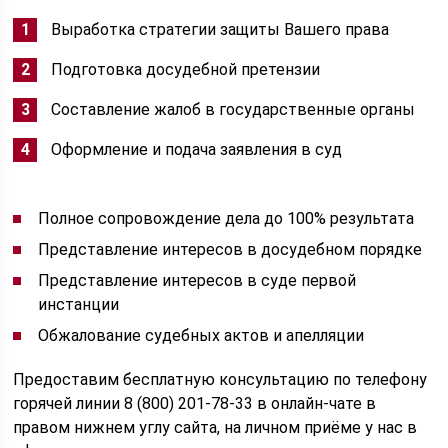
Выработка стратегии защиты Вашего права
Подготовка досудебной претензии
Составление жалоб в государственные органы
Оформление и подача заявления в суд
Полное сопровождение дела до 100% результата
Представление интересов в досудебном порядке
Представление интересов в суде первой
инстанции
Обжалование судебных актов и апелляции
Предоставим бесплатную консультацию по телефону
горячей линии 8 (800) 201-78-33 в онлайн-чате в
правом нижнем углу сайта, на личном приёме у нас в