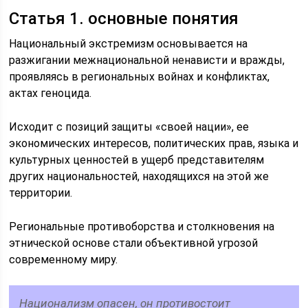
Статья 1. основные понятия
Национальный экстремизм основывается на
разжигании межнациональной ненависти и вражды,
проявляясь в региональных войнах и конфликтах,
актах геноцида.
Исходит с позиций защиты «своей нации», ее
экономических интересов, политических прав, языка и
культурных ценностей в ущерб представителям
других национальностей, находящихся на этой же
территории.
Региональные противоборства и столкновения на
этнической основе стали объективной угрозой
современному миру.
Национализм опасен, он противостоит