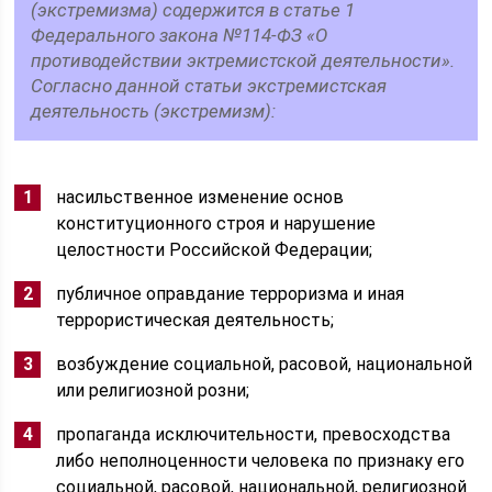
(экстремизма) содержится в статье 1
Федерального закона №114-ФЗ «О
противодействии эктремистской деятельности».
Согласно данной статьи экстремистская
деятельность (экстремизм):
насильственное изменение основ
конституционного строя и нарушение
целостности Российской Федерации;
публичное оправдание терроризма и иная
террористическая деятельность;
возбуждение социальной, расовой, национальной
или религиозной розни;
пропаганда исключительности, превосходства
либо неполноценности человека по признаку его
социальной, расовой, национальной, религиозной