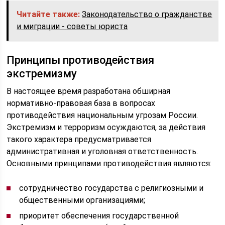
Читайте также:
Законодательство о гражданстве
и миграции - советы юриста
Принципы противодействия
экстремизму
В настоящее время разработана обширная
нормативно-правовая база в вопросах
противодействия национальным угрозам России.
Экстремизм и терроризм осуждаются, за действия
такого характера предусматривается
административная и уголовная ответственность.
Основными принципами противодействия являются:
сотрудничество государства с религиозными и
общественными организациями;
приоритет обеспечения государственной