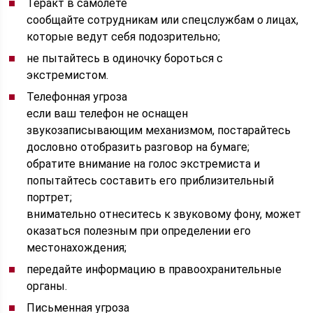
Теракт в самолете
сообщайте сотрудникам или спецслужбам о лицах,
которые ведут себя подозрительно;
не пытайтесь в одиночку бороться с
экстремистом.
Телефонная угроза
если ваш телефон не оснащен
звукозаписывающим механизмом, постарайтесь
дословно отобразить разговор на бумаге;
обратите внимание на голос экстремиста и
попытайтесь составить его приблизительный
портрет;
внимательно отнеситесь к звуковому фону, может
оказаться полезным при определении его
местонахождения;
передайте информацию в правоохранительные
органы.
Письменная угроза