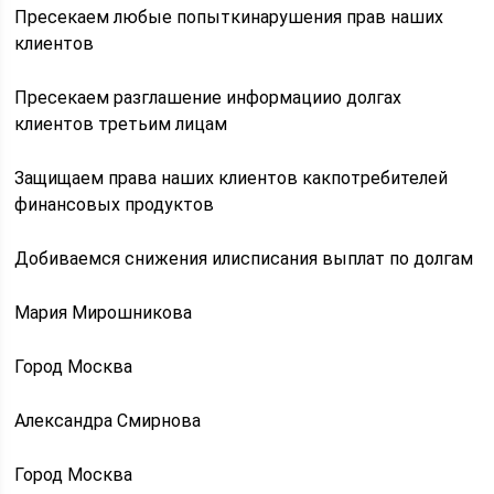
Пресекаем любые попыткинарушения прав наших
клиентов
Пресекаем разглашение информациио долгах
клиентов третьим лицам
Защищаем права наших клиентов какпотребителей
финансовых продуктов
Добиваемся снижения илисписания выплат по долгам
Мария Мирошникова
Город Москва
Александра Смирнова
Город Москва