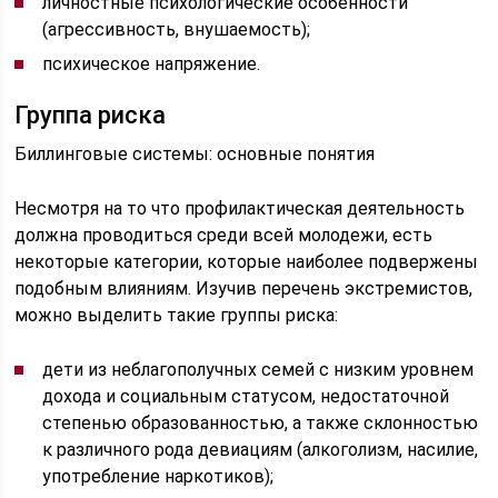
личностные психологические особенности
(агрессивность, внушаемость);
психическое напряжение.
Группа риска
Биллинговые системы: основные понятия
Несмотря на то что профилактическая деятельность
должна проводиться среди всей молодежи, есть
некоторые категории, которые наиболее подвержены
подобным влияниям. Изучив перечень экстремистов,
можно выделить такие группы риска:
дети из неблагополучных семей с низким уровнем
дохода и социальным статусом, недостаточной
степенью образованностью, а также склонностью
к различного рода девиациям (алкоголизм, насилие,
употребление наркотиков);