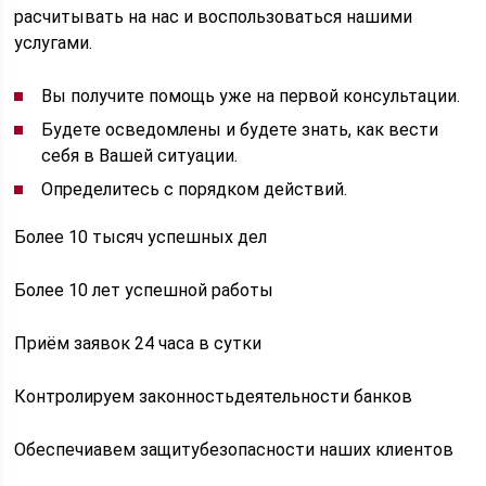
расчитывать на нас и воспользоваться нашими
услугами.
Вы получите помощь уже на первой консультации.
Будете осведомлены и будете знать, как вести
себя в Вашей ситуации.
Определитесь с порядком действий.
Более 10 тысяч успешных дел
Более 10 лет успешной работы
Приём заявок 24 часа в сутки
Контролируем законностьдеятельности банков
Обеспечиавем защитубезопасности наших клиентов