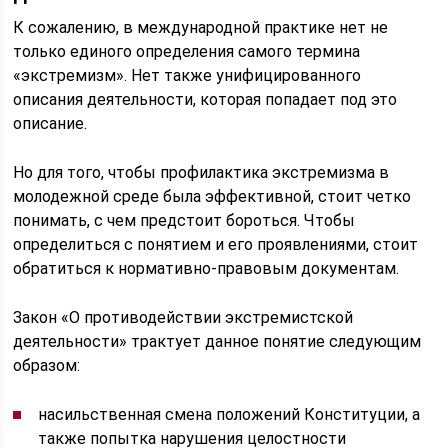
К сожалению, в международной практике нет не
только единого определения самого термина
«экстремизм». Нет также унифицированного
описания деятельности, которая попадает под это
описание.
Но для того, чтобы профилактика экстремизма в
молодежной среде была эффективной, стоит четко
понимать, с чем предстоит бороться. Чтобы
определиться с понятием и его проявлениями, стоит
обратиться к нормативно-правовым документам.
Закон «О противодействии экстремистской
деятельности» трактует данное понятие следующим
образом:
насильственная смена положений Конституции, а
также попытка нарушения целостности