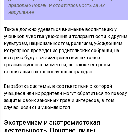
правовые нормы и ответственность за их
нарушение
Также должно уделяться внимание воспитанию у
учеников чувства уважения и толерантности к другим
культурам, национальностям, религиям, убеждениям.
Регулярное проведение родительских собраний, на
которых будут рассматриваться не только
организационные моменты, но также вопросы
воспитания законопослушных граждан.
Выработка системы, в соответствии с которой
учащиеся или их родители могут обратиться по поводу
защиты своих законных прав и интересов, в том
случае, если они ущемляются.
Экстремизм и экстремистская
деятельность. Понятие, виды,