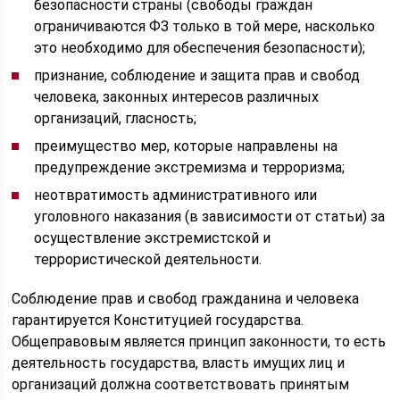
безопасности страны (свободы граждан
ограничиваются ФЗ только в той мере, насколько
это необходимо для обеспечения безопасности);
признание, соблюдение и защита прав и свобод
человека, законных интересов различных
организаций, гласность;
преимущество мер, которые направлены на
предупреждение экстремизма и терроризма;
неотвратимость административного или
уголовного наказания (в зависимости от статьи) за
осуществление экстремистской и
террористической деятельности.
Соблюдение прав и свобод гражданина и человека
гарантируется Конституцией государства.
Общеправовым является принцип законности, то есть
деятельность государства, власть имущих лиц и
организаций должна соответствовать принятым