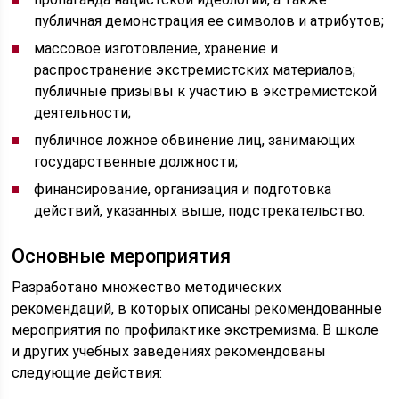
публичная демонстрация ее символов и атрибутов;
массовое изготовление, хранение и
распространение экстремистских материалов;
публичные призывы к участию в экстремистской
деятельности;
публичное ложное обвинение лиц, занимающих
государственные должности;
финансирование, организация и подготовка
действий, указанных выше, подстрекательство.
Основные мероприятия
Разработано множество методических
рекомендаций, в которых описаны рекомендованные
мероприятия по профилактике экстремизма. В школе
и других учебных заведениях рекомендованы
следующие действия: