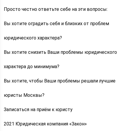
Просто честно ответьте себе на эти вопросы:
Вы хотите оградить себя и близких от проблем
юридического характера?
Вы хотите снизить Ваши проблемы юридического
характера до минимума?
Вы хотите, чтобы Ваши проблемы решали лучшие
юристы Москвы?
Записаться на приём к юристу
2021 Юридическая компания «Закон»