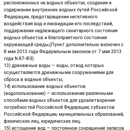
расположенных на водных объектах, создании и
содержании внутренних водных путей Российской
Федерации, предотвращении негативного
воздействия вод и ликвидации его последствий,
поддержании надлежащего санитарного состояния
водных объектов и благоприятного состояния
окружающей среды;(Пункт дополнительно включен с
8 мая 2013 года Федеральным законом от 7 мая 2013
года N 87-ФЗ)
13) дренажные воды — воды, отвод которых
осуществляется дренажными сооружениями для
сброса в водные объекты;
14) использование водных объектов
(водопользование) — использование различными
способами водных объектов для удовлетворения
потребностей Российской Федерации, субъектов
Российской Федерации, муниципальных образований,
физических лиц, юридических лиц;
15) истощение вод — постоянное сокращение запасов