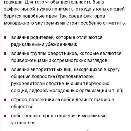
граждан. Для того чтобы деятельность была
эффективной, нужно понимать, откуда у юных людей
берутся подобные идеи. Так, среди факторов
молодежного экстремизма стоит особенно отметить:
влияние родителей, которые отличаются
радикальными убеждениями;
влияние группы сверстников, которые являются
приверженцами экстремистских взглядов;
влияние авторитетных лиц, находящихся в кругу
общения подростка (преподавателей,
руководителей спортивных или творческих
секций, лидеров молодежных организаций и т. д.);
стресс, повлекший за собой дезинтеграцию в
обществе;
собственные представления и моральные
установки;