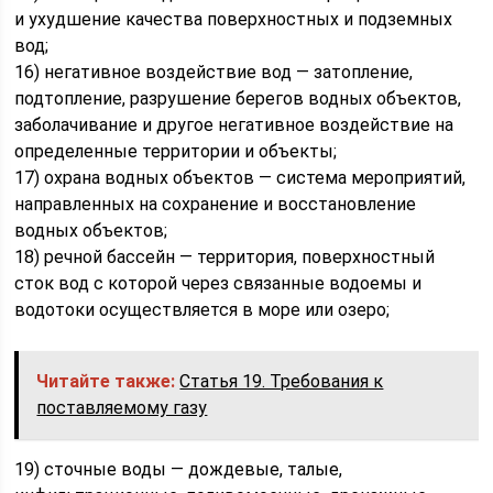
и ухудшение качества поверхностных и подземных
вод;
16) негативное воздействие вод — затопление,
подтопление, разрушение берегов водных объектов,
заболачивание и другое негативное воздействие на
определенные территории и объекты;
17) охрана водных объектов — система мероприятий,
направленных на сохранение и восстановление
водных объектов;
18) речной бассейн — территория, поверхностный
сток вод с которой через связанные водоемы и
водотоки осуществляется в море или озеро;
Читайте также:
Статья 19. Требования к
поставляемому газу
19) сточные воды — дождевые, талые,