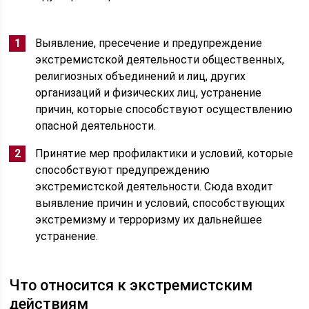
Выявление, пресечение и предупреждение
экстремистской деятельности общественных,
религиозных объединений и лиц, других
организаций и физических лиц, устранение
причин, которые способствуют осуществлению
опасной деятельности.
Принятие мер профилактики и условий, которые
способствуют предупреждению
экстремистской деятельности. Сюда входит
выявление причин и условий, способствующих
экстремизму и терроризму их дальнейшее
устранение.
Что относится к экстремистским
действиям