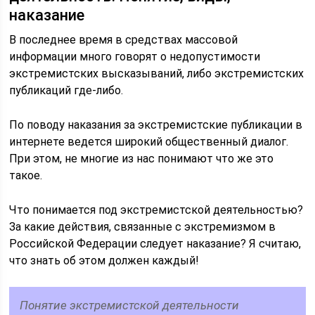
наказание
В последнее время в средствах массовой
информации много говорят о недопустимости
экстремистских высказываний, либо экстремистских
публикаций где-либо.
По поводу наказания за экстремистские публикации в
интернете ведется широкий общественный диалог.
При этом, не многие из нас понимают что же это
такое.
Что понимается под экстремистской деятельностью?
За какие действия, связанные с экстремизмом в
Российской Федерации следует наказание? Я считаю,
что знать об этом должен каждый!
Понятие экстремистской деятельности