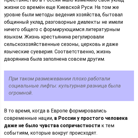
жизни со времён еще Киевской Руси. На том же
уровне были методы ведения хозяйства, бытовал
общинный уклад, разговорные диалекты не имели
ничего общего с формирующимся литературным
языком. Жизнь крестьянина регулировали
сельскохозяйственные сезоны, церковь и даже
языческие суеверия. Соответственно, жизнь
дворянина была заполнена совсем другим.
При таком размежевании плохо работали
социальные лифты: культурная разница была
огромной.
В то время, когда в Европе формировались
современные нации,
в России у простого человека
даже не было чувства сопричастности
к тем
событиям, которые вокруг происходят.