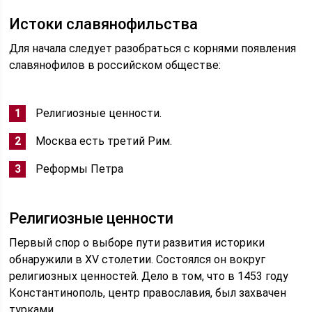
Истоки славянофильства
Для начала следует разобраться с корнями появления
славянофилов в российском обществе:
Религиозные ценности.
Москва есть третий Рим.
Реформы Петра
Религиозные ценности
Первый спор о выборе пути развития историки
обнаружили в ХV столетии. Состоялся он вокруг
религиозных ценностей. Дело в том, что в 1453 году
Константинополь, центр православия, был захвачен
турками.