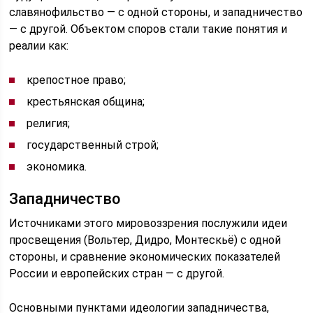
славянофильство — с одной стороны, и западничество
— с другой. Объектом споров стали такие понятия и
реалии как:
крепостное право;
крестьянская община;
религия;
государственный строй;
экономика.
Западничество
Источниками этого мировоззрения послужили идеи
просвещения (Вольтер, Дидро, Монтескьё) с одной
стороны, и сравнение экономических показателей
России и европейских стран — с другой.
Основными пунктами идеологии западничества,