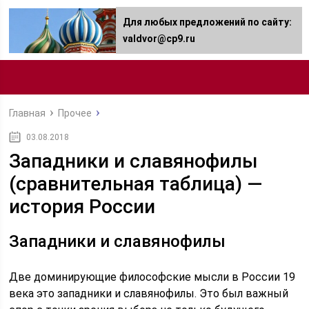
Для любых предложений по сайту:
valdvor@cp9.ru
Главная
Прочее
03.08.2018
Западники и славянофилы
(сравнительная таблица) —
история России
Западники и славянофилы
Две доминирующие философские мысли в России 19
века это западники и славянофилы. Это был важный