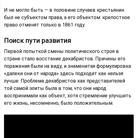
И не могло быть — в половине случаев крестьянин
был не субъектом права, а его объектом: крепостное
право отменят только в 1861 году.
Поиск пути развития
Первой попыткой смены политического строя в
стране стало восстание декабристов. Причины его
поражения были на виду, и знаменитая формулировка
«далеки они от народа» здесь подходит как нельзя
лучше. Проблема декабристов как представителей
той самой элиты была в том, что они народ
воспринимали как объект, хотя стремление улучшить
его жизнь, несомненно, было положительным.