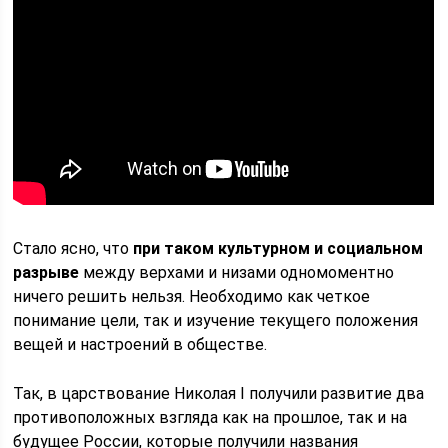
Стало ясно, что
при таком культурном и социальном
разрыве
между верхами и низами одномоментно
ничего решить нельзя. Необходимо как четкое
понимание цели, так и изучение текущего положения
вещей и настроений в обществе.
Так, в царствование Николая I получили развитие два
противоположных взгляда как на прошлое, так и на
будущее России, которые получили названия