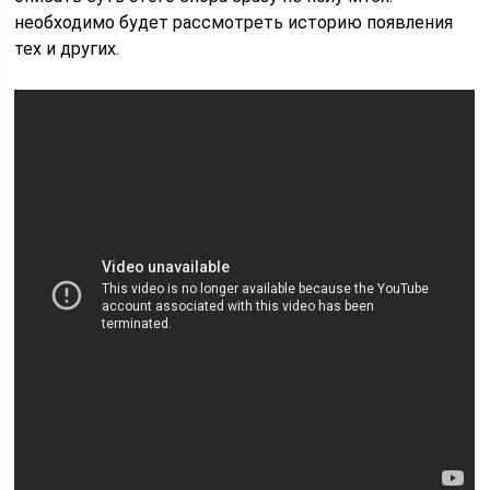
необходимо будет рассмотреть историю появления
тех и других.