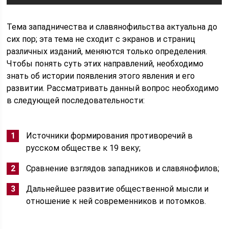
Тема западничества и славянофильства актуальна до
сих пор; эта тема не сходит с экранов и страниц
различных изданий, меняются только определения.
Чтобы понять суть этих направлений, необходимо
знать об истории появления этого явления и его
развитии. Рассматривать данный вопрос необходимо
в следующей последовательности:
Источники формирования противоречий в
русском обществе к 19 веку;
Сравнение взглядов западников и славянофилов;
Дальнейшее развитие общественной мысли и
отношение к ней современников и потомков.