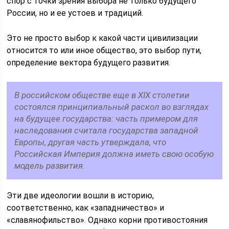
спор с точки зрения выбора не только будущего
России, но и ее устоев и традиций.
Это не просто выбор к какой части цивилизации
относится то или иное общество, это выбор пути,
определение вектора будущего развития.
В российском обществе еще в XIX столетии
состоялся принципиальный раскол во взглядах
на будущее государства: часть примером для
наследования считала государства западной
Европы, другая часть утверждала, что
Российская Империя должна иметь свою особую
модель развития.
Эти две идеологии вошли в историю,
соответственно, как «западничество» и
«славянофильство». Однако корни противостояния