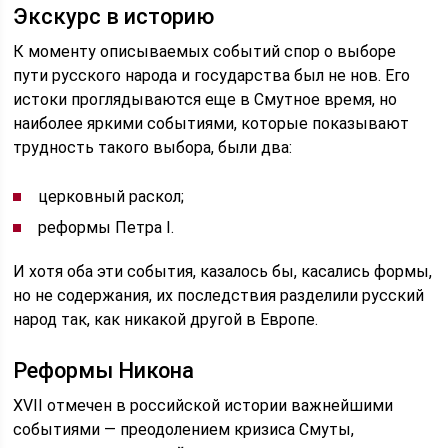
Экскурс в историю
К моменту описываемых событий спор о выборе
пути русского народа и государства был не нов. Его
истоки проглядываются еще в Смутное время, но
наиболее яркими событиями, которые показывают
трудность такого выбора, были два:
церковный раскол;
реформы Петра I.
И хотя оба эти события, казалось бы, касались формы,
но не содержания, их последствия разделили русский
народ так, как никакой другой в Европе.
Реформы Никона
XVII отмечен в российской истории важнейшими
событиями — преодолением кризиса Смуты,